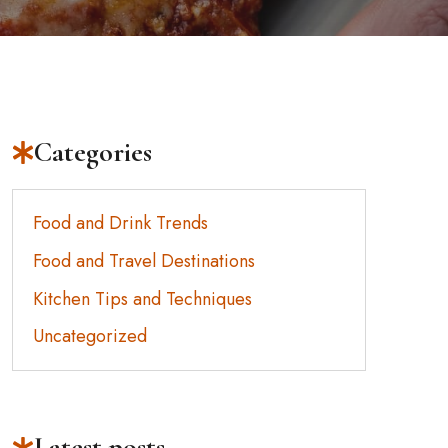
Categories
Food and Drink Trends
Food and Travel Destinations
Kitchen Tips and Techniques
Uncategorized
Latest posts