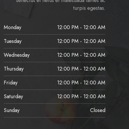
senectus et netus et malesuada fames ac
turpis egestas.
Monday
12:00 PM - 12:00 AM
Tuesday
12:00 PM - 12:00 AM
Wednesday
12:00 PM - 12:00 AM
Thursday
12:00 PM - 12:00 AM
Friday
12:00 PM - 12:00 AM
Saturday
12:00 PM - 12:00 AM
Sunday
Closed