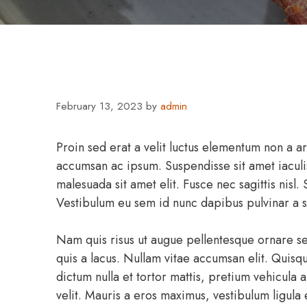
February 13, 2023
by
admin
Proin sed erat a velit luctus elementum non a a
accumsan ac ipsum. Suspendisse sit amet iaculis
malesuada sit amet elit. Fusce nec sagittis nisl.
Vestibulum eu sem id nunc dapibus pulvinar a 
Nam quis risus ut augue pellentesque ornare sed
quis a lacus. Nullam vitae accumsan elit. Quis
dictum nulla et tortor mattis, pretium vehicula 
velit. Mauris a eros maximus, vestibulum ligula